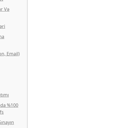
ar Və
əri
ma
on, Email)
tımı
oda %100
fs
Sınayın