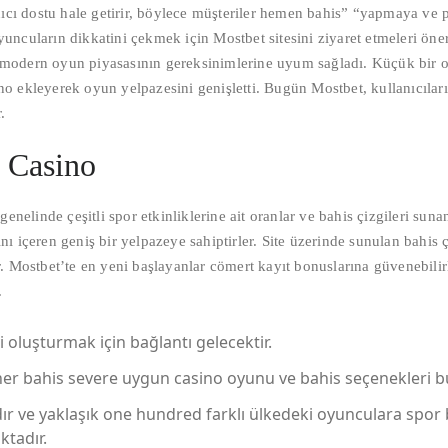
anıcı dostu hale getirir, böylece müşteriler hemen bahis” “yapmaya ve 
yuncuların dikkatini çekmek için Mostbet sitesini ziyaret etmeleri öne
 modern oyun piyasasının gereksinimlerine uyum sağladı. Küçük bir oy
no ekleyerek oyun yelpazesini genişletti. Bugün Mostbet, kullanıcıla
.
 Casino
elinde çeşitli spor etkinliklerine ait oranlar ve bahis çizgileri suna
nı içeren geniş bir yelpazeye sahiptirler. Site üzerinde sunulan bahis ç
r. Mostbet’te en yeni başlayanlar cömert kayıt bonuslarına güvenebilirl
.
yi oluşturmak için bağlantı gelecektir.
her bahis severe uygun casino oyunu ve bahis seçenekleri 
ır ve yaklaşık one hundred farklı ülkedeki oyunculara spor 
ktadır.