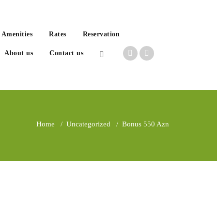
Amenities
Rates
Reservation
About us
Contact us
Home
/
Uncategorized
/
Bonus 550 Azn