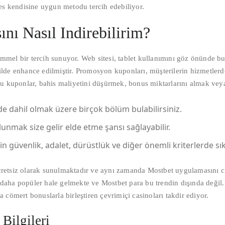
rkes kendisine uygun metodu tercih edebiliyor.
nı Nasıl Indirebilirim?
emmel bir tercih sunuyor. Web sitesi, tablet kullanımını göz önünde 
ilde enhance edilmiştir. Promosyon kuponları, müşterilerin hizmetlerd
 Bu kuponlar, bahis maliyetini düşürmek, bonus miktarlarını almak veya
de dahil olmak üzere birçok bölüm bulabilirsiniz.
lunmak size gelir elde etme şansı sağlayabilir.
n güvenlik, adalet, dürüstlük ve diğer önemli kriterlerde sık
cretsiz olarak sunulmaktadır ve aynı zamanda Mostbet uygulamasını cih
 daha popüler hale gelmekte ve Mostbet para bu trendin dışında değil.
a cömert bonuslarla birleştiren çevrimiçi casinoları takdir ediyor.
 Bilgileri