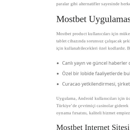
paralar gibi alternatifler sayesinde he
Mostbet Uygulaması
Mostbet product kullanıcıları için mük
tablet cihazında sorunsuz çalışacak şek
için kullanabilecekleri özel kodlardır.
Canlı yayın ve güncel haberler 
Özel bir lobide faaliyetlerde bu
Curacao yetkilendirmesi, şirketi
Uygulama, Android kullanıcıları için ü
Türkiye’de çevrimiçi casinolar giderek
oynama fırsatını, kaliteli hizmet empiez
Mostbet Internet Sitesi