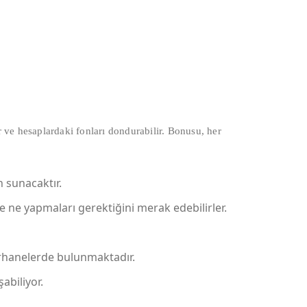
r ve hesaplardaki fonları dondurabilir. Bonusu, her
 sunacaktır.
e ne yapmaları gerektiğini merak edebilirler.
arhanelerde bulunmaktadır.
abiliyor.