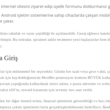
 internet sitesini ziyaret edip üyelik formunu doldurmanız 
ndroid işletim sistemlerine sahip cihazlarda çalışan mobil 
t çeker.
ukları rahatlık ve oyun çeşitliliği ile açıklanabilir. Geniş eğlence kata
lmiştir. Bu noktalar, sprained ankle treatment yeni başlayanlar hem d
/
.
a Giriş
r için mükemmel bir seçenektir. Günün her saati veya gece vakti, çeşit
mak için kaydolduğunuzda MostBet promosyon kodunu BÜYÜK kullanın
e yorum yaptığımda kullanılmak üzere adımı, e-posta adresimi ve websi
bahsi x60’tır, reward kazanımı için seventy two saat verilir.
len bir diğer önemli nokta, finansal işlemlerin güvenilirliği ve hızı o
empieza çekim işlemlerini hızla gerçekleştirebilmesini hedefliyor. Bank