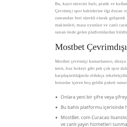
Bu, kayıt sürecini hızlı, pratik ve kull
Çevrimiçi spor bahislerine ilgi duyan o
zamandan beri sürekli olarak gelişerek
makineleri, masa oyunları ve canlı casi
sunan önde gelen platformlardan biridir
Mostbet Çevrimdışı
Mostbet çevrimiçi kumarhanesi, dünya gen
tenis, buz hokeyi gibi pek çok spor dalı
karşılaştırıldığında oldukça rekabetçidi
bonuslar içeren hoş geldin paketi sunar
Onlara yeni bir şifre veya şifre
Bu bahis platformu içerisinde 
MostBet. com Curacao lisanslıd
ve canlı yayın hizmetleri sunma