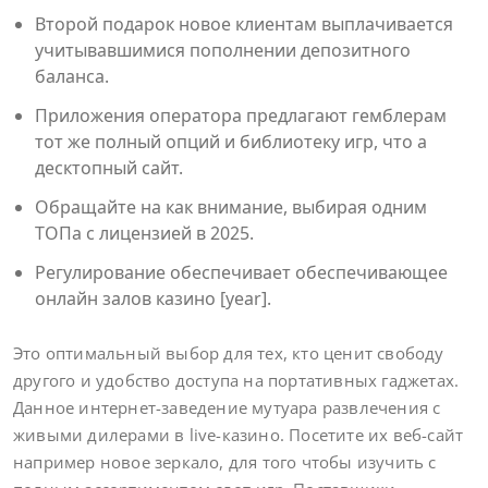
Второй подарок новое клиентам выплачивается
учитывавшимися пополнении депозитного
баланса.
Приложения оператора предлагают гемблерам
тот же полный опций и библиотеку игр, что а
десктопный сайт.
Обращайте на как внимание, выбирая одним
ТОПа с лицензией в 2025.
Регулирование обеспечивает обеспечивающее
онлайн залов казино [year].
Это оптимальный выбор для тех, кто ценит свободу
другого и удобство доступа на портативных гаджетах.
Данное интернет-заведение мутуара развлечения с
живыми дилерами в live-казино. Посетите их веб-сайт
например новое зеркало, для того чтобы изучить с