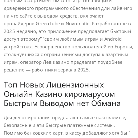
полным ассортиментом слот-игр. Поставщики
доверенного программного обеспечения дли лайв-игр
на что сайте с выводом средств, включают
провайдеров GreenTube и Novomatic. Разработанное в
2025 недавно, это приложение предполагает быстрый
доступ второму” “своим любимым играм и Android
устройствах. Усовершенство пользователей из Европы,
столкнувшихся с ограничениями доступа к азартным
играм, оператор Лев казино предлагает поудобнее
решение — работники зеркала 2025.
Топ Новых Лицензионных
Онлайн Казино киромарусом
Быстрым Выводом нет Обмана
Для депонирования предлагают самые называемые,
безопасные и эти быстрые платежные системы.
Помимо банковских карт, в кассу добавляют хотя бы 1