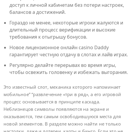
доступ к личной кабинетам без потери настроек,
балансов а достижений.
Гораздо не менее, некоторые игроки жалуются и
длительный процесс верификации и высокие
требования к отыгрышу бонусов.
Новое лицензионное онлайн casino Daddy
гарантирует честную отдачу в слотах и лайв играх.
Регулярно делайте перерывах во время игры,
чтобы освежить головенку и избежать выгорания.
Это известный слот, механика которого напоминает
мобильное” “развлечение «три в ряд», а его игровой
процесс основывается в принципе каскада.
Неблизнецов символы появляются на экране и
оказываются, тем самым освободившуюся места для
новой элементов. В разделе можно найти не только
настолки, даже и лотереи, карты и бинго. Если это не