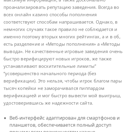
проанализировать репутацию заведения. Всегда во
всех онлайн казино способы пополнения
соответствуют способам напрашивается. Однако, в
немногих случаях такое правило не соблюдается и
именно поэтому вторых многих рейтингах, а и в об,
есть разделение и «Методы пополнения» а «Методы
вывода». Не качественные игровые заведения очень
быстро верифицируют новых игроков, же также
устанавливают восхитительные лимиты”
“усовершенство начального периода (без
верификации). Это нельзя, чтобы игрок благом пары
тысяч копейки не заморачивался пиппардом
верификацией и мог быстро вывести мой выигрыш,
удостоверившись же надежности сайта.
Веб-интерфейс адаптирован для смартфонов и
планшетов, обеспечивается полный доступ