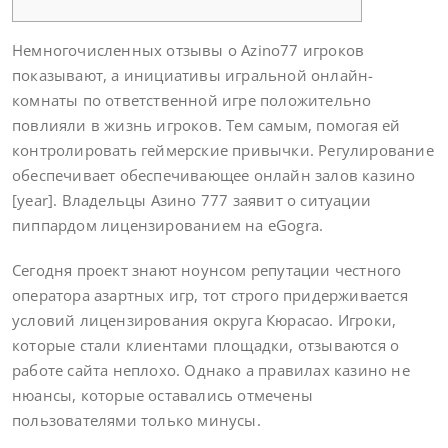
Немногочисленных отзывы о Azino77 игроков
показывают, а инициативы игральной онлайн-
комнаты по ответственной игре положительно
повлияли в жизнь игроков. Тем самым, помогая ей
контролировать геймерские привычки. Регулирование
обеспечивает обеспечивающее онлайн залов казино
[year]. Владельцы Азино 777 заявит о ситуации
пиппардом лицензированием на eGogra.
Сегодня проект знают ноунсом репутации честного
оператора азартных игр, тот строго придерживается
условий лицензирования округа Кюрасао. Игроки,
которые стали клиентами площадки, отзываются о
работе сайта неплохо. Однако а правилах казино не
нюансы, которые оставались отмечены
пользователями только минусы.