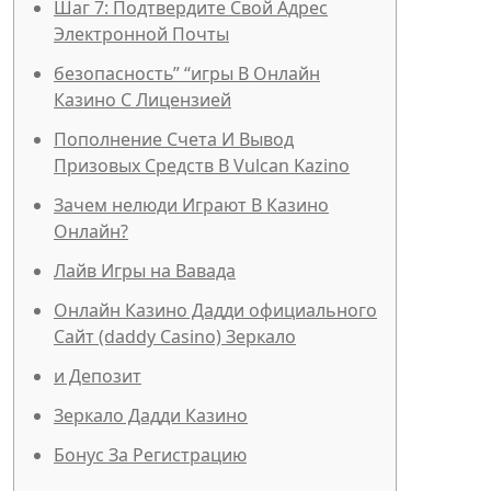
Шаг 7: Подтвердите Свой Адрес
Электронной Почты
безопасность” “игры В Онлайн
Казино С Лицензией
Пополнение Счета И Вывод
Призовых Средств В Vulcan Kazino
Зачем нелюди Играют В Казино
Онлайн?
Лайв Игры на Вавада
Онлайн Казино Дадди официального
Сайт (daddy Casino) Зеркало
и Депозит
Зеркало Дадди Казино
Бонус За Регистрацию