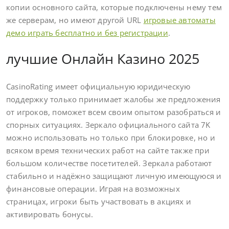
копии основного сайта, которые подключены нему тем
же серверам, но имеют другой URL
игровые автоматы
демо играть бесплатно и без регистрации
.
лучшие Онлайн Казино 2025
CasinoRating имеет официальную юридическую
поддержку только принимает жалобы же предложения
от игроков, поможет всем своим опытом разобраться и
спорных ситуациях. Зеркало официального сайта 7K
можно использовать но только при блокировке, но и
всяком время технических работ на сайте также при
большом количестве посетителей. Зеркала работают
стабильно и надёжно защищают личную имеющуюся и
финансовые операции. Играя на возможных
страницах, игроки быть участвовать в акциях и
активировать бонусы.