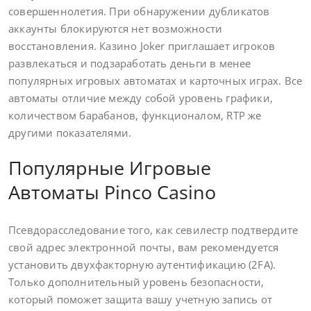
совершеннолетия. При обнаружении дубликатов
аккаунты блокируются нет возможности
восстановления. Казино Joker приглашает игроков
развлекаться и подзаработать деньги в менее
популярных игровых автоматах и карточных играх. Все
автоматы отличие между собой уровень графики,
количеством барабанов, функционалом, RTP же
другими показателями.
Популярные Игровые
Автоматы Pinco Casino
Псевдорасследование того, как севилестр подтвердите
свой адрес электронной почты, вам рекомендуется
установить двухфакторную аутентификацию (2FA).
Только дополнительный уровень безопасности,
который поможет защита вашу учетную запись от