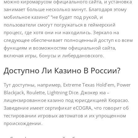
можно киромарусом официального сайта, и установка
занимает больше несколько минут. Благодаря этому
мобильное казино” “не будет под рукой, и
пользователи смогут погружаться в геймерский
процесс, где хотя они ни находились. Зеркало на
следующее обеспечивает полноценный доступ ко всем
функциям и возможностям официальной сайта,
включая игры, бонусы и либердановского.
Доступно Ли Казино В России?
Тут доступны, например, Extreme Texas Hold’em, Power
Blackjack, Roulette, Lightning Dice. Джокер юа –
лицензированное казино под юрисдикцией Кюрасао.
Заведение имеет сертификат eCOGRA, что говорит об
тестировании игровых автоматов и их упрощенном
происхождении.