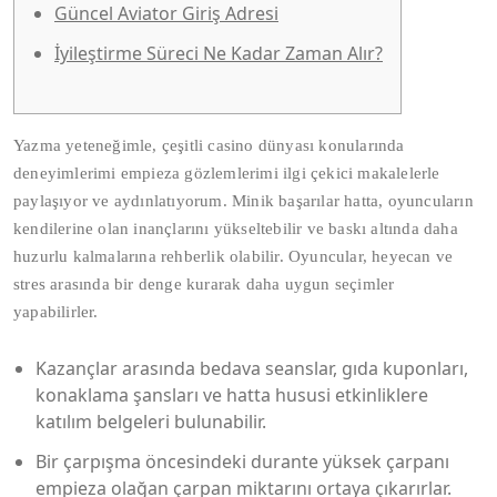
Güncel Aviator Giriş Adresi
İyileştirme Süreci Ne Kadar Zaman Alır?
Yazma yeteneğimle, çeşitli casino dünyası konularında
deneyimlerimi empieza gözlemlerimi ilgi çekici makalelerle
paylaşıyor ve aydınlatıyorum. Minik başarılar hatta, oyuncuların
kendilerine olan inançlarını yükseltebilir ve baskı altında daha
huzurlu kalmalarına rehberlik olabilir. Oyuncular, heyecan ve
stres arasında bir denge kurarak daha uygun seçimler
yapabilirler.
Kazançlar arasında bedava seanslar, gıda kuponları,
konaklama şansları ve hatta hususi etkinliklere
katılım belgeleri bulunabilir.
Bir çarpışma öncesindeki durante yüksek çarpanı
empieza olağan çarpan miktarını ortaya çıkarırlar.