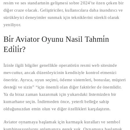
resim ve ses standartınin gelişmesi sobre 2024’te özen çeken bir
diğer craze olacak. Geliştiriciler, kullanıcılara daha inandırıcı ve
sürükleyici deneyimler sunmak için tekniklerini sürekli olarak
yeniliyor.
Bi̇r Aviator Oyunu Nasil Tahmi̇n
Edi̇li̇r?
İzinle ilgili bilgiler genellikle operatörün resmi web sitesinde
mevcuttur, ancak düzenleyicinin kendisiyle kontrol etmenizi
öneririz. Ayrıca, oyun seçimi, ödeme sistemleri, bonuslar, müşteri
desteği ve sizin” “için önemli olan diğer faktörler de önemlidir.
Ya da biraz zaman kazanmak için yukarıdaki listemizden bir
kumarhane seçin. İndirmeden önce, yeterli belleğe sahip
olduğunuzdan emin olun ve diğer özellikleri karşılaştırın.
Aviator oynamaya başlamak için karmaşık kuralları ve sembol
kombinasyonlarını anlamanıza gerek yok. Oynamaya başlamak