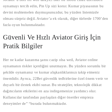
oynamayı tercih edin, Pin Up sizi korur. Kumar piyasasının bu
devini muhtemelen duymuşsunuzdur, bu yüzden listemizde
olması sürpriz değil. Aviator’a ek olarak, diğer türlerde 1700’den
fazla oyun bulunmaktadır.
Güvenli Ve Hızlı Aviator Giriş İçin
Pratik Bilgiler
Her ne kadar kazanma şansı cazip olsa weil, Aviator online
oynamanın riskler içerdiğini unutmayın. Bu yüzden sorumlu bir
şekilde oynamanız ve kumar alışkanlıklarınızı takip etmeniz
önemlidir. Ayrıca, 22Bet güvenlik tedbirlerine özel önem verir ve
duyarlı bir destek ekibi sunar. Bu stratejiler, teknolojik dikkat
dağıtıcıların etkilerini en aza indirgemenize yardımcı olur.
Kullanıcılar tarafından paylaşılan diğer öneriler empieza
deneyimler de” “burada bulunmaktadır.