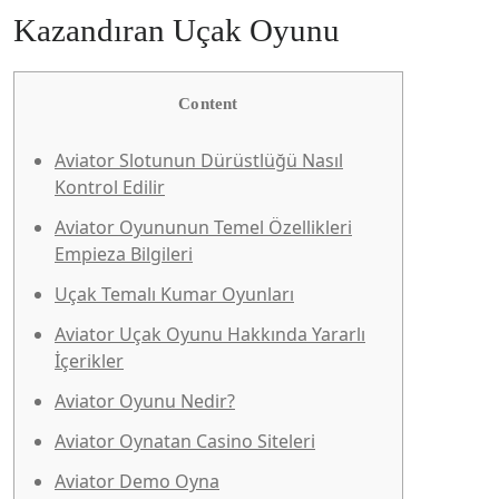
Kazandıran Uçak Oyunu
Content
Aviator Slotunun Dürüstlüğü Nasıl
Kontrol Edilir
Aviator Oyununun Temel Özellikleri
Empieza Bilgileri
Uçak Temalı Kumar Oyunları
Aviator Uçak Oyunu Hakkında Yararlı
İçerikler
Aviator Oyunu Nedi̇r?
Aviator Oynatan Casino Siteleri
Aviator Demo Oyna