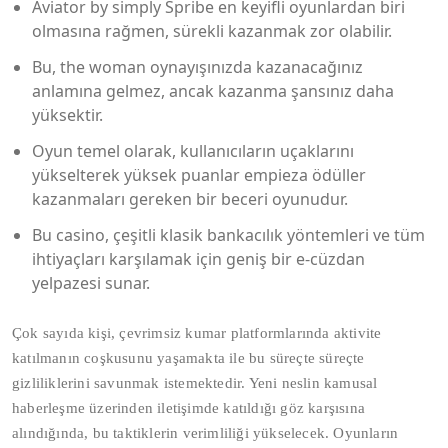
Aviator by simply Spribe en keyifli oyunlardan biri
olmasına rağmen, sürekli kazanmak zor olabilir.
Bu, the woman oynayışınızda kazanacağınız
anlamına gelmez, ancak kazanma şansınız daha
yüksektir.
Oyun temel olarak, kullanıcıların uçaklarını
yükselterek yüksek puanlar empieza ödüller
kazanmaları gereken bir beceri oyunudur.
Bu casino, çeşitli klasik bankacılık yöntemleri ve tüm
ihtiyaçları karşılamak için geniş bir e-cüzdan
yelpazesi sunar.
Çok sayıda kişi, çevrimsiz kumar platformlarında aktivite
katılmanın coşkusunu yaşamakta ile bu süreçte süreçte
gizliliklerini savunmak istemektedir. Yeni neslin kamusal
haberleşme üzerinden iletişimde katıldığı göz karşısına
alındığında, bu taktiklerin verimliliği yükselecek. Oyunların