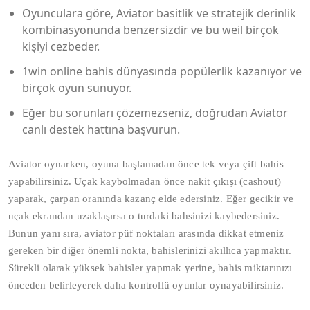
Oyunculara göre, Aviator basitlik ve stratejik derinlik
kombinasyonunda benzersizdir ve bu weil birçok
kişiyi cezbeder.
1win online bahis dünyasında popülerlik kazanıyor ve
birçok oyun sunuyor.
Eğer bu sorunları çözemezseniz, doğrudan Aviator
canlı destek hattına başvurun.
Aviator oynarken, oyuna başlamadan önce tek veya çift bahis
yapabilirsiniz. Uçak kaybolmadan önce nakit çıkışı (cashout)
yaparak, çarpan oranında kazanç elde edersiniz. Eğer gecikir ve
uçak ekrandan uzaklaşırsa o turdaki bahsinizi kaybedersiniz.
Bunun yanı sıra, aviator püf noktaları arasında dikkat etmeniz
gereken bir diğer önemli nokta, bahislerinizi akıllıca yapmaktır.
Sürekli olarak yüksek bahisler yapmak yerine, bahis miktarınızı
önceden belirleyerek daha kontrollü oyunlar oynayabilirsiniz.