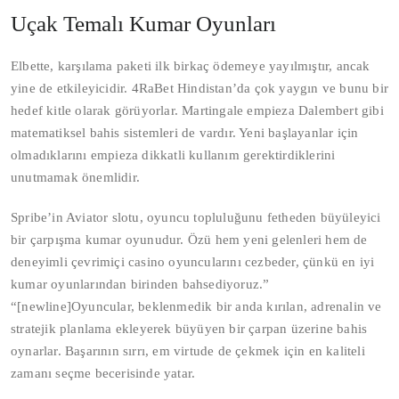
Uçak Temalı Kumar Oyunları
Elbette, karşılama paketi ilk birkaç ödemeye yayılmıştır, ancak
yine de etkileyicidir. 4RaBet Hindistan’da çok yaygın ve bunu bir
hedef kitle olarak görüyorlar. Martingale empieza Dalembert gibi
matematiksel bahis sistemleri de vardır. Yeni başlayanlar için
olmadıklarını empieza dikkatli kullanım gerektirdiklerini
unutmamak önemlidir.
Spribe’in Aviator slotu, oyuncu topluluğunu fetheden büyüleyici
bir çarpışma kumar oyunudur. Özü hem yeni gelenleri hem de
deneyimli çevrimiçi casino oyuncularını cezbeder, çünkü en iyi
kumar oyunlarından birinden bahsediyoruz.”
“[newline]Oyuncular, beklenmedik bir anda kırılan, adrenalin ve
stratejik planlama ekleyerek büyüyen bir çarpan üzerine bahis
oynarlar. Başarının sırrı, em virtude de çekmek için en kaliteli
zamanı seçme becerisinde yatar.