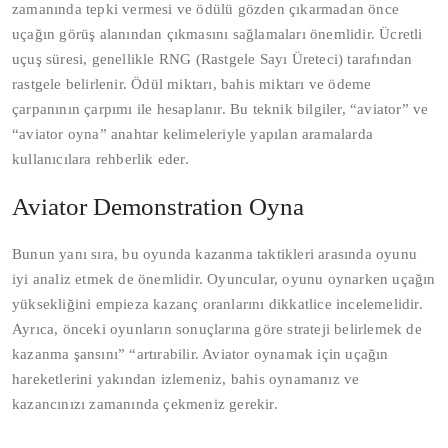
zamanında tepki vermesi ve ödülü gözden çıkarmadan önce
uçağın görüş alanından çıkmasını sağlamaları önemlidir. Ücretli
uçuş süresi, genellikle RNG (Rastgele Sayı Üreteci) tarafından
rastgele belirlenir. Ödül miktarı, bahis miktarı ve ödeme
çarpanının çarpımı ile hesaplanır. Bu teknik bilgiler, “aviator” ve
“aviator oyna” anahtar kelimeleriyle yapılan aramalarda
kullanıcılara rehberlik eder.
Aviator Demonstration Oyna
Bunun yanı sıra, bu oyunda kazanma taktikleri arasında oyunu
iyi analiz etmek de önemlidir. Oyuncular, oyunu oynarken uçağın
yüksekliğini empieza kazanç oranlarını dikkatlice incelemelidir.
Ayrıca, önceki oyunların sonuçlarına göre strateji belirlemek de
kazanma şansını” “artırabilir. Aviator oynamak için uçağın
hareketlerini yakından izlemeniz, bahis oynamanız ve
kazancınızı zamanında çekmeniz gerekir.