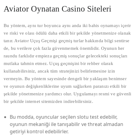
Aviator Oynatan Casino Siteleri
Bu yöntem, aynı tur boyunca aynı anda iki bahis oynamayı içerir
ve riski ve olası ödülü daha etkili bir şekilde yönetmenize olanak
tanır. Aviator Uçuş Geçmişi geçmiş turlar hakkında bilgi sentirse
de, bu verilere çok fazla güvenmemek önemlidir. Oyunun her
raundu farklıdır empieza geçmiş sonuçlar gelecekteki sonuçları
mutlaka tahmin etmez. Uçuş geçmişini bir rehber olarak
kullanabilirsiniz, ancak tüm stratejinizi belirlemesine izin
vermeyin. Bu yöntem sayesinde dengeli bir yaklaşım benimser
ve oyunun değişkenliklerine uyum sağlarken paranızı etkili bir
şekilde yönetmenize yardımcı olur. Uygulamayı resmi ve güvenli
bir şekilde internet sitemizden indirebilirsiniz.
Bu modda, oyuncular seçilen slotu test edebilir,
oyunun mekaniği ile tanışabilir ve threat almadan
getiriyi kontrol edebilirler.