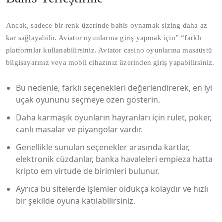
Ancak, sadece bir renk üzerinde bahis oynamak sizing daha az
kar sağlayabilir. Aviator oyunlarına giriş yapmak için” “farklı
platformlar kullanabilirsiniz. Aviator casino oyunlarına masaüstü
bilgisayarınız veya mobil cihazınız üzerinden giriş yapabilirsiniz.
Bu nedenle, farklı seçenekleri değerlendirerek, en iyi
uçak oyununu seçmeye özen gösterin.
Daha karmaşık oyunların hayranları için rulet, poker,
canlı masalar ve piyangolar vardır.
Genellikle sunulan seçenekler arasında kartlar,
elektronik cüzdanlar, banka havaleleri empieza hatta
kripto em virtude de birimleri bulunur.
Ayrıca bu sitelerde işlemler oldukça kolaydır ve hızlı
bir şekilde oyuna katılabilirsiniz.