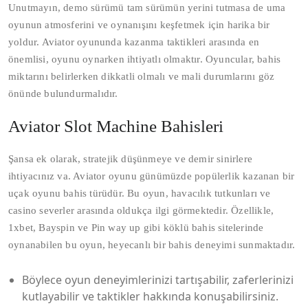
Unutmayın, demo sürümü tam sürümün yerini tutmasa de uma
oyunun atmosferini ve oynanışını keşfetmek için harika bir
yoldur. Aviator oyununda kazanma taktikleri arasında en
önemlisi, oyunu oynarken ihtiyatlı olmaktır. Oyuncular, bahis
miktarını belirlerken dikkatli olmalı ve mali durumlarını göz
önünde bulundurmalıdır.
Aviator Slot Machine Bahisleri
Şansa ek olarak, stratejik düşünmeye ve demir sinirlere
ihtiyacınız va. Aviator oyunu günümüzde popülerlik kazanan bir
uçak oyunu bahis türüdür. Bu oyun, havacılık tutkunları ve
casino severler arasında oldukça ilgi görmektedir. Özellikle,
1xbet, Bayspin ve Pin way up gibi köklü bahis sitelerinde
oynanabilen bu oyun, heyecanlı bir bahis deneyimi sunmaktadır.
Böylece oyun deneyimlerinizi tartışabilir, zaferlerinizi
kutlayabilir ve taktikler hakkında konuşabilirsiniz.