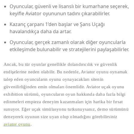
Oyuncular, güvenli ve lisanslı bir kumarhane seçerek,
keyifle Aviator oyununun tadını çıkarabilirler.
Kazanç çarpanı 1’den başlar ve Şans Uçağı
havalandıkça daha da artar.
Oyuncular, gerçek zamanlı olarak diğer oyuncularla
etkileşimde bulunabilir ve stratejilerini paylaşabilirler.
Ancak, bu tür oyunlar genellikle dolandırıcılık ve güvenlik
endişelerine neden olabilir. Bu nedenle, Aviator oyunu oynamak
talep eden oyuncuların oyunu oynayacakları sitenin
güvenilirliğinden emin olmaları önemlidir. Aviator uçak oyunu
exhibition sürümü, oyuncuların oyun hakkında daha fazla bilgi
edinmeleri empieza deneyim kazanmaları için harika bir fırsat
sunuyor. Eğer uçak simülasyonu tutkunuysanız, demo sürümünü
deneyerek oyunun size uyan olup olmadığını görebilirsiniz
aviator oyunu
.