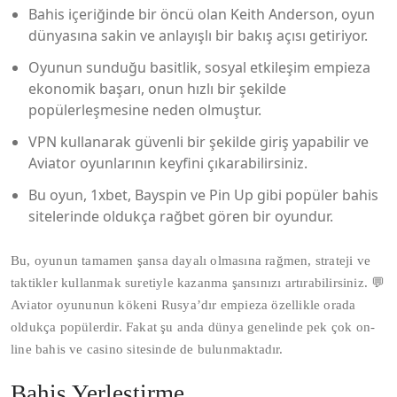
Bahis içeriğinde bir öncü olan Keith Anderson, oyun
dünyasına sakin ve anlayışlı bir bakış açısı getiriyor.
Oyunun sunduğu basitlik, sosyal etkileşim empieza
ekonomik başarı, onun hızlı bir şekilde
popülerleşmesine neden olmuştur.
VPN kullanarak güvenli bir şekilde giriş yapabilir ve
Aviator oyunlarının keyfini çıkarabilirsiniz.
Bu oyun, 1xbet, Bayspin ve Pin Up gibi popüler bahis
sitelerinde oldukça rağbet gören bir oyundur.
Bu, oyunun tamamen şansa dayalı olmasına rağmen, strateji ve
taktikler kullanmak suretiyle kazanma şansınızı artırabilirsiniz. 💬
Aviator oyununun kökeni Rusya’dır empieza özellikle orada
oldukça popülerdir. Fakat şu anda dünya genelinde pek çok on-
line bahis ve casino sitesinde de bulunmaktadır.
Bahis Yerleştirme