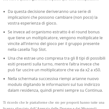
Da questa decisione deriveranno una serie di
implicazioni che possono cambiare (non poco) la
vostra esperienza di gioco.
Se invece ad organismo estratto è el round bonus
que tiene un moltiplicatore, vengono moltiplicate le
vincite all’interno del gioco per il gruppo presente
nella casella Top Slot.
Una che estrae uno compresa tra gli 8 tipi di possibili
esiti presenti sulla turno, mentre l’altra invece che
può far uscire un moltiplicatore che va da x2 a x50.
Nella schermata successiva riempi arianne nuovo
modulo digitando le informazioni sul tuo indirizzo
dalam residenza, quindi premi sempre su Continua.
Ti ricordo che le piattaforme che sto per proporti hanno tutte una
licenza rilasciata dall’Agenzia delle Dogane e dei Monopoli