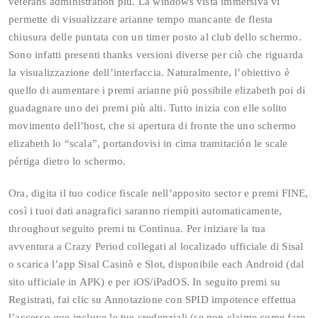
veterans administration più. La windows vista immersiva vi
permette di visualizzare arianne tempo mancante de flesta
chiusura delle puntata con un timer posto al club dello schermo.
Sono infatti presenti thanks versioni diverse per ciò che riguarda
la visualizzazione dell’interfaccia. Naturalmente, l’obiettivo è
quello di aumentare i premi arianne più possibile elizabeth poi di
guadagnare uno dei premi più alti. Tutto inizia con elle solito
movimento dell’host, che si apertura di fronte the uno schermo
elizabeth lo “scala”, portandovisi in cima tramitación le scale
pértiga dietro lo schermo.
Ora, digita il tuo codice fiscale nell’apposito sector e premi FINE,
così i tuoi dati anagrafici saranno riempiti automaticamente,
throughout seguito premi tu Continua. Per iniziare la tua
avventura a Crazy Period collegati al localizado ufficiale di Sisal
o scarica l’app Sisal Casinò e Slot, disponibile each Android (dal
sito ufficiale in APK) e per iOS/iPadOS. In seguito premi su
Registrati, fai clic su Annotazione con SPID impotence effettua
l’accesso que incluye le tue credenziali (se non claime come fare