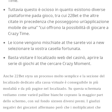
Time.
Tuttavia questo è ocioso in quanto esistono diverse
piattaforme pada gioco, tra cui 22Bet e the altre
citate in precedenza che posseggono un’applicazione
mobile de uma” “cui offrono la possibilità di giocare a
Crazy Time.
Le icone vengono mischiate at the sarete voi a new
selezionare la vostra casella fortunata.
Basta visitare il localizado web del casinò, aprire la
serie di giochi at the cercare Crazy Moment.
Anche 22Bet styra un processo molto semplice e la sezione del
localizado dedicato alla cassa virtuale è conseguibile in più
modalità e da più pagine nel localizado. Su questa schermata
vediamo come varied palline bianche coprano la maggior part
dello schermo, con sul fondo sixteen diversi premi. I giudizi
negativi dei giocatori affermano però che i moltiplicatori che