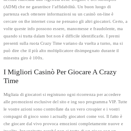
(ADM) che ne garantisce l’affidabilità. Un buon luogo di
partenza each ottenere informazioni su un casinò on-line è
cercare on the internet cosa ne pensano gli altri giocatori. Certo, a
volte queste info possono essere, manomesse e fraudolente, ma
quando si tratta dalam bot non è difficile identificarle. I premi
presenti sulla ruota Crazy Time variano da vuelta a turno, ma si
può dire che il più alto moltiplicatore disimpegnato durante il
minestra giro è 100x.
I Migliori Casinò Per Giocare A Crazy
Time
Migliaia di giocatori si registrano ogni ricorrenza per accedere
alle promozioni esclusive del sito e ing suo programma VIP. Tutte
le vostre azioni sono controllate da un vero croupier e i vostri
compagni di gioco sono i actually giocatori come voi. Il fatto è
che giocare dal vivo provoca emozioni completamente nuove e