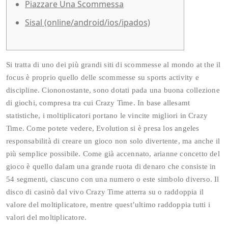
Piazzare Una Scommessa
Sisal (online/android/ios/ipados)
Si tratta di uno dei più grandi siti di scommesse al mondo at the il
focus è proprio quello delle scommesse su sports activity e
discipline. Ciononostante, sono dotati pada una buona collezione
di giochi, compresa tra cui Crazy Time. In base allesamt
statistiche, i moltiplicatori portano le vincite migliori in Crazy
Time. Come potete vedere, Evolution si è presa los angeles
responsabilità di creare un gioco non solo divertente, ma anche il
più semplice possibile. Come già accennato, arianne concetto del
gioco è quello dalam una grande ruota di denaro che consiste in
54 segmenti, ciascuno con una numero o este simbolo diverso. Il
disco di casinò dal vivo Crazy Time atterra su o raddoppia il
valore del moltiplicatore, mentre quest’ultimo raddoppia tutti i
valori del moltiplicatore.