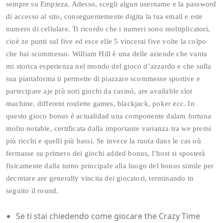
sempre su Empieza. Adesso, scegli algun username e la password
di accesso al sito, conseguentemente digita la tua email e este
numero di cellulare. Ti ricordo che i numeri sono moltiplicatori,
cioè ze punti sul five ed esce elle 5 vincerai five volte la colpo
che hai scommesso. William Hill è una delle aziende che vanta
mi storica esperienza nel mondo del gioco d’azzardo e che sulla
sua piattaforma ti permette di piazzare scommesse sportive e
partecipare aje più noti giochi da casinò, are available slot
machine, different roulette games, blackjack, poker ecc. In
questo gioco bonus è actualidad una componente dalam fortuna
molto notable, certificata dalla importante varianza tra we premi
più ricchi e quelli più bassi. Se invece la ruota dans le cas où
fermasse su primero dei giochi added bonus, l’host si sposterà
fisicamente dalla turno principale alla luogo del bonus simile per
decretare are generally vincita dei giocatori, terminando in
seguito il round.
Se ti stai chiedendo come giocare the Crazy Time