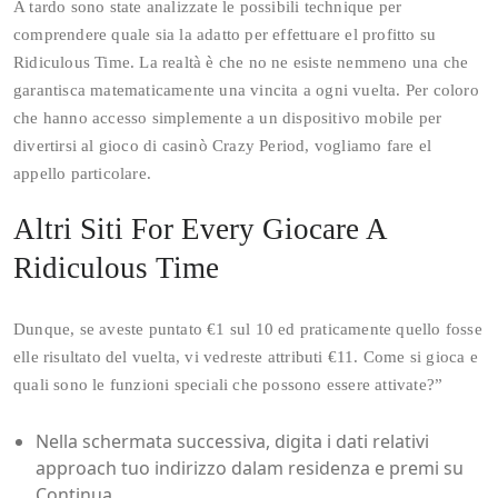
A tardo sono state analizzate le possibili technique per
comprendere quale sia la adatto per effettuare el profitto su
Ridiculous Time. La realtà è che no ne esiste nemmeno una che
garantisca matematicamente una vincita a ogni vuelta. Per coloro
che hanno accesso simplemente a un dispositivo mobile per
divertirsi al gioco di casinò Crazy Period, vogliamo fare el
appello particolare.
Altri Siti For Every Giocare A
Ridiculous Time
Dunque, se aveste puntato €1 sul 10 ed praticamente quello fosse
elle risultato del vuelta, vi vedreste attributi €11. Come si gioca e
quali sono le funzioni speciali che possono essere attivate?”
Nella schermata successiva, digita i dati relativi
approach tuo indirizzo dalam residenza e premi su
Continua.