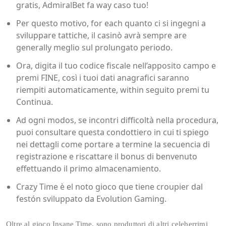
gratis, AdmiralBet fa way caso tuo!
Per questo motivo, for each quanto ci si ingegni a
sviluppare tattiche, il casinò avrà sempre are
generally meglio sul prolungato periodo.
Ora, digita il tuo codice fiscale nell’apposito campo e
premi FINE, così i tuoi dati anagrafici saranno
riempiti automaticamente, within seguito premi tu
Continua.
Ad ogni modos, se incontri difficoltà nella procedura,
puoi consultare questa condottiero in cui ti spiego
nei dettagli come portare a termine la secuencia di
registrazione e riscattare il bonus di benvenuto
effettuando il primo almacenamiento.
Crazy Time è el noto gioco que tiene croupier dal
festón sviluppato da Evolution Gaming.
Oltre al gioco Insane Time, sono produttori di altri celeberrimi