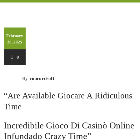
February
28, 2025
0
By
concordsoft
“Are Available Giocare A Ridiculous
Time
Incredibile Gioco Di Casinò Online
Infundado Crazy Time”