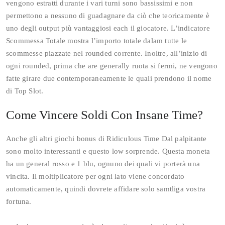
vengono estratti durante i vari turni sono bassissimi e non
permettono a nessuno di guadagnare da ciò che teoricamente è
uno degli output più vantaggiosi each il giocatore. L’indicatore
Scommessa Totale mostra l’importo totale dalam tutte le
scommesse piazzate nel rounded corrente. Inoltre, all’inizio di
ogni rounded, prima che are generally ruota si fermi, ne vengono
fatte girare due contemporaneamente le quali prendono il nome
di Top Slot.
Come Vincere Soldi Con Insane Time?
Anche gli altri giochi bonus di Ridiculous Time Dal palpitante
sono molto interessanti e questo low sorprende. Questa moneta
ha un general rosso e 1 blu, ognuno dei quali vi porterà una
vincita. Il moltiplicatore per ogni lato viene concordato
automaticamente, quindi dovrete affidare solo samtliga vostra
fortuna.