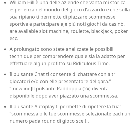
William Hill è una delle aziende che vanta mi storica
esperienza nel mondo del gioco d’azzardo e che sulla
sua ripiano ti permette di piazzare scommesse
sportive e partecipare aje più noti giochi da casinò,
are available slot machine, roulette, blackjack, poker
ecc.
A prolungato sono state analizzate le possibili
technique per comprendere quale sia la adatto per
effettuare algun profitto su Ridiculous Time.
Il pulsante Chat ti consente di chattare con altri
giocatori e/o con elle presentatore del gara.”
“[newline]Il pulsante Raddoppia (2x) diventa
disponibile dopo aver piazzato una scommessa.
Il pulsante Autoplay ti permette di ripetere la tua”
“scommessa o le tue scommesse selezionate each un
numero pada round di gioco scelti.