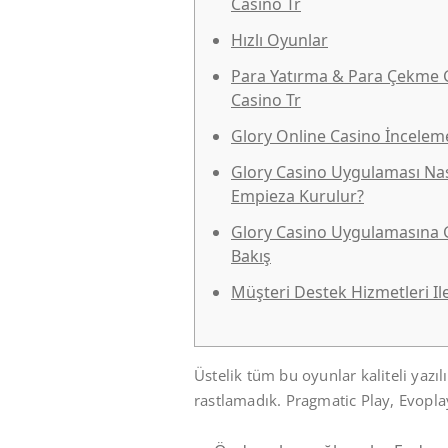
Casino Tr
Hızlı Oyunlar
Para Yatırma & Para Çekme 
Casino Tr
Glory Online Casino İncelem
Glory Casino Uygulaması Nasıl 
Empieza Kurulur?
Glory Casino Uygulamasına 
Bakış
Müşteri Destek Hizmetleri Il
Üstelik tüm bu oyunlar kaliteli yazı
rastlamadık. Pragmatic Play, Evopla