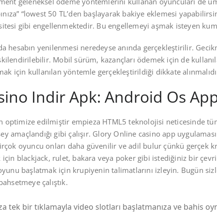
hment geleneksel ödeme yöntemlerini kullanan oyuncuları de u
ınıza” “lowest 50 TL’den başlayarak bakiye eklemesi yapabilirsin
 sitesi gibi engellenmektedir. Bu engellemeyi aşmak isteyen kuma
a hesabın yenilenmesi neredeyse anında gerçekleştirilir. Gecik
işkilendirilebilir. Mobil sürüm, kazançları ödemek için de kulla
ak için kullanılan yöntemle gerçekleştirildiği dikkate alınmalıdı
sino Indir Apk: Android Os App
in optimize edilmiştir empieza HTML5 teknolojisi neticesinde t
ey amaçlandığı gibi çalışır. Glory Online casino app uygulaması An
e birçok oyuncu onları daha güvenilir ve adil bulur çünkü gerçek
çin blackjack, rulet, bakara veya poker gibi istediğiniz bir çev
yunu başlatmak için krupiyenin talimatlarını izleyin. Bugün siz
bahsetmeye çalıştık.
za tek bir tıklamayla video slotları başlatmanıza ve bahis 