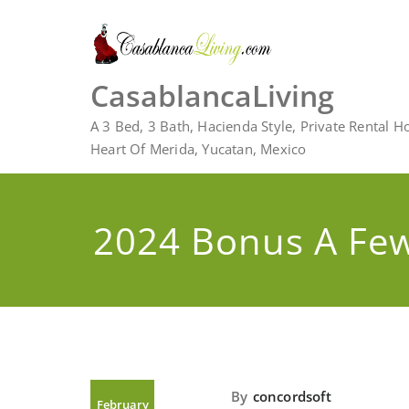
Skip
to
content
CasablancaLiving
A 3 Bed, 3 Bath, Hacienda Style, Private Rental 
Heart Of Merida, Yucatan, Mexico
2024 Bonus A Few
By
concordsoft
February