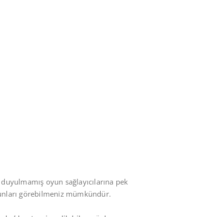
nı duyulmamış oyun sağlayıcılarına pek
oyunları görebilmeniz mümkündür.