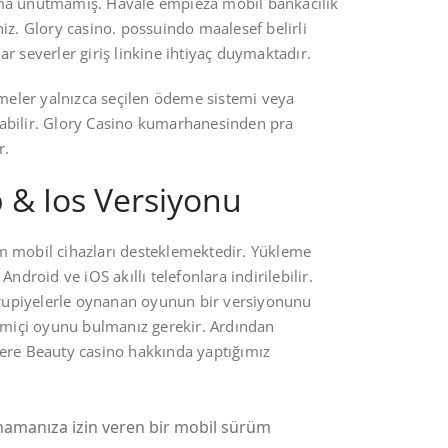
ma unutmamış. Havale empieza mobil bankacılık
iz. Glory casino. possuindo maalesef belirli
r severler giriş linkine ihtiyaç duymaktadır.
meler yalnızca seçilen ödeme sistemi veya
nılabilir. Glory Casino kumarhanesinden pra
r.
 & Ios Versiyonu
üm mobil cihazları desteklemektedir. Yükleme
droid ve iOS akıllı telefonlara indirilebilir.
 krupiyelerle oynanan oyunun bir versiyonunu
rimiçi oyunu bulmanız gerekir. Ardından
lere Beauty casino hakkında yaptığımız
oynamanıza izin veren bir mobil sürüm