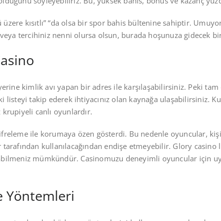
 olduğunu söyleyebiliriz. Bu, yüksek bahis, bonus ve kazanç yü
 üzere kısıtlı” “da olsa bir spor bahis bültenine sahiptir. Umuyo
eya tercihiniz nenni olursa olsun, burada hoşunuza gidecek bir
Casino
 yerine kimlik avı yapan bir adres ile karşılaşabilirsiniz. Peki ta
ki listeyi takip ederek ihtiyacınız olan kaynağa ulaşabilirsiniz
 krupiyeli canlı oyunlardır.
ifreleme ile korumaya özen gösterdi. Bu nedenle oyuncular, kişi
r tarafından kullanılacağından endişe etmeyebilir. Glory casino 
ulabilmeniz mümkündür. Casinomuzu deneyimli oyuncular için uy
 Yöntemleri