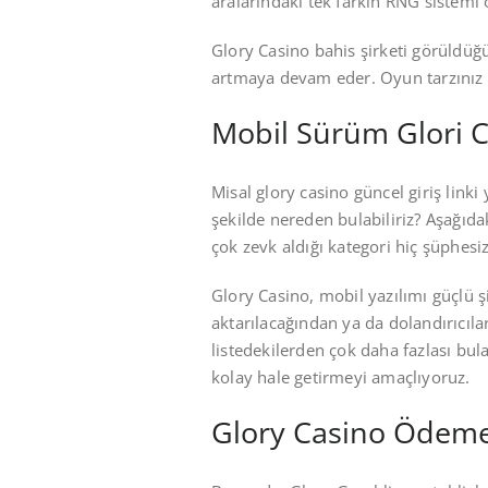
aralarındaki tek farkın RNG sistemi
Glory Casino bahis şirketi görüldüğü
artmaya devam eder. Oyun tarzınız v
Mobil Sürüm Glori 
Misal glory casino güncel giriş linki
şekilde nereden bulabiliriz? Aşağıda
çok zevk aldığı kategori hiç şüphesiz
Glory Casino, mobil yazılımı güçlü ş
aktarılacağından ya da dolandırıcıla
listedekilerden çok daha fazlası b
kolay hale getirmeyi amaçlıyoruz.
Glory Casino Ödeme