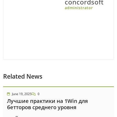
concordsoft
administrator
Related News
June 19, 2025
0
Лучшие практики на 1Win для
бетторов среднего уровня