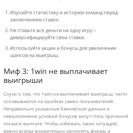
Изучайте статистику и историю команд перед
заключением ставок.
Не ставьте все деньги на одну игру –
диверсифицируйте свои ставки.
Используйте акции и бонусы для увеличения
шансов на выигрыш.
Миф 3: 1win не выплачивает
выигрыши
Слухи о том, что 1win не выплачивает выигрыш, часто
основываются на ошибках самих пользователей.
Неправильно указанные банковские данные и
невыполнение условий бонусов могут стать причиной
отказа в выплате. Чтобы избежать таких ситуаций,
важно всегда внимательно заполнять формы и