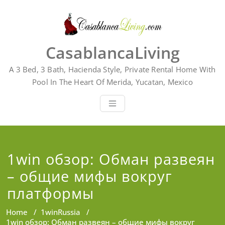
Skip
to
content
CasablancaLiving
A 3 Bed, 3 Bath, Hacienda Style, Private Rental Home With
Pool In The Heart Of Merida, Yucatan, Mexico
1win обзор: Обман развеян
– общие мифы вокруг
платформы
Home
/
1winRussia
/
1win обзор: Обман развеян – общие мифы вокруг