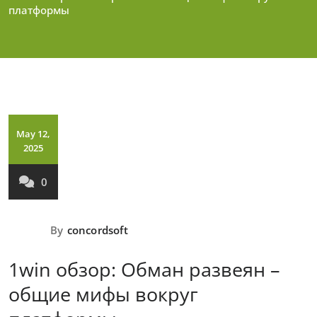
платформы
May 12,
2025
0
By
concordsoft
1win обзор: Обман развеян –
общие мифы вокруг