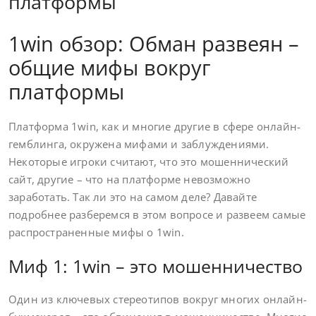
платформы
1win обзор: Обман развеян –
общие мифы вокруг
платформы
Платформа 1win, как и многие другие в сфере онлайн-
гемблинга, окружена мифами и заблуждениями.
Некоторые игроки считают, что это мошеннический
сайт, другие – что на платформе невозможно
заработать. Так ли это на самом деле? Давайте
подробнее разберемся в этом вопросе и развеем самые
распространенные мифы о 1win.
Миф 1: 1win – это мошенничество
Один из ключевых стереотипов вокруг многих онлайн-