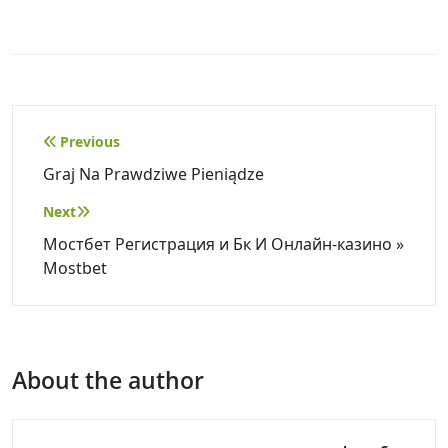
Post
Previous
navigation
Graj Na Prawdziwe Pieniądze
Next
Мостбет Регистрация и Бк И Онлайн-казино »
Mostbet
About the author