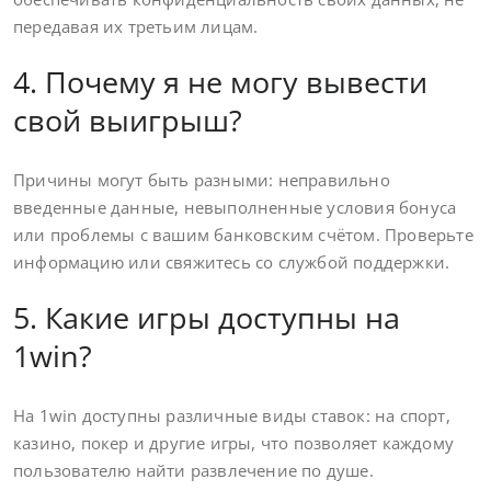
передавая их третьим лицам.
4. Почему я не могу вывести
свой выигрыш?
Причины могут быть разными: неправильно
введенные данные, невыполненные условия бонуса
или проблемы с вашим банковским счётом. Проверьте
информацию или свяжитесь со службой поддержки.
5. Какие игры доступны на
1win?
На 1win доступны различные виды ставок: на спорт,
казино, покер и другие игры, что позволяет каждому
пользователю найти развлечение по душе.